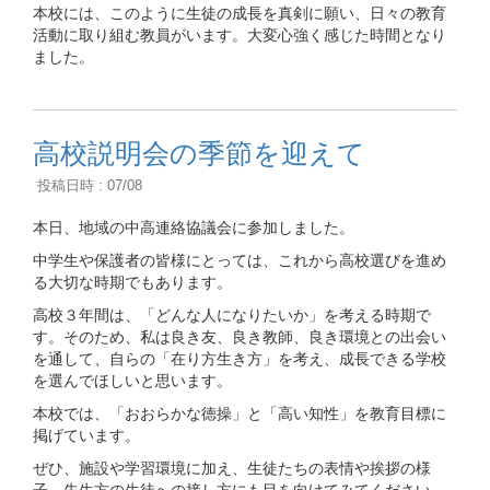
本校には、このように生徒の成長を真剣に願い、日々の教育
活動に取り組む教員がいます。大変心強く感じた時間となり
ました。
高校説明会の季節を迎えて
投稿日時 : 07/08
本日、地域の中高連絡協議会に参加しました。
中学生や保護者の皆様にとっては、これから高校選びを進め
る大切な時期でもあります。
高校３年間は、「どんな人になりたいか」を考える時期で
す。そのため、私は良き友、良き教師、良き環境との出会い
を通して、自らの「在り方生き方」を考え、成長できる学校
を選んでほしいと思います。
本校では、「おおらかな徳操」と「高い知性」を教育目標に
掲げています。
ぜひ、施設や学習環境に加え、生徒たちの表情や挨拶の様