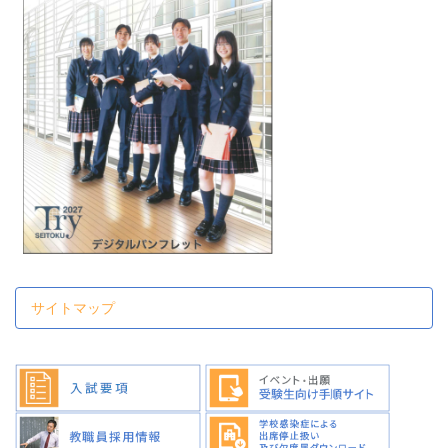
サイトマップ