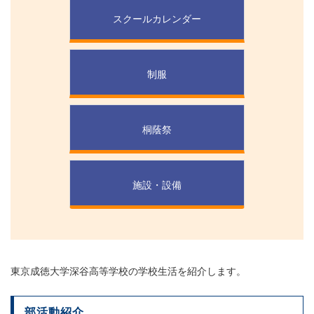
スクールカレンダー
制服
桐蔭祭
施設・設備
東京成徳大学深谷高等学校の学校生活を紹介します。
部活動紹介