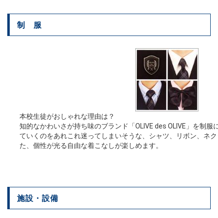
制 服
本校生徒がおしゃれな理由は？
知的なかわいさが持ち味のブランド「OLIVE des OLIVE」を制
ていくのをあれこれ迷ってしまいそうな、シャツ、リボン、ネク
た、個性が光る自由な着こなしが楽しめます。
施設・設備