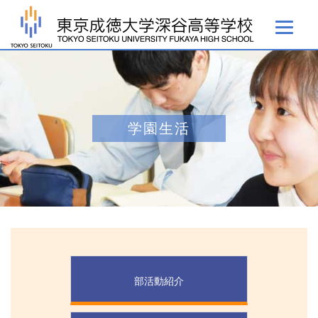
学園生活
部活動紹介