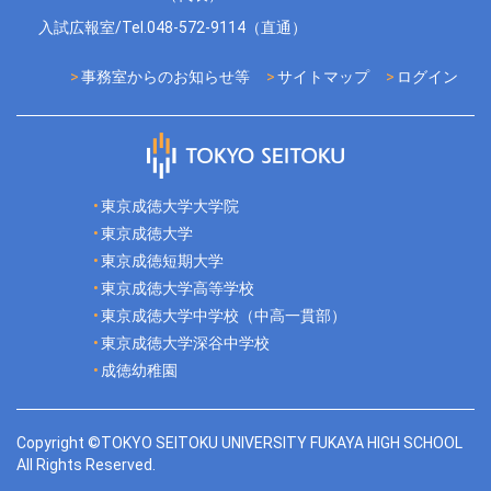
入試広報室/Tel.048-572-9114（直通）
事務室からのお知らせ等
サイトマップ
ログイン
東京成徳大学大学院
東京成徳大学
東京成徳短期大学
東京成徳大学高等学校
東京成徳大学中学校（中高一貫部）
東京成徳大学深谷中学校
成徳幼稚園
Copyright ©TOKYO SEITOKU UNIVERSITY FUKAYA HIGH SCHOOL
All Rights Reserved.