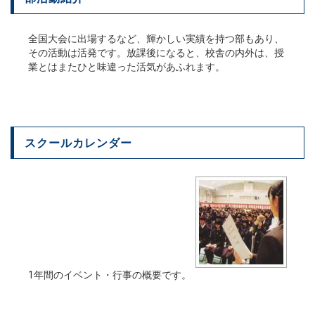
全国大会に出場するなど、輝かしい実績を持つ部もあり、
その活動は活発です。放課後になると、校舎の内外は、授
業とはまたひと味違った活気があふれます。
スクールカレンダー
1年間のイベント・行事の概要です。