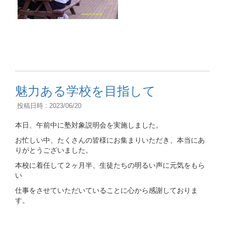
魅力ある学校を目指して
投稿日時 : 2023/06/20
本日、午前中に塾対象説明会を実施しました。
お忙しい中、たくさんの皆様にお集まりいただき、本当にあ
りがとうございました。
本校に着任して２ヶ月半、生徒たちの明るい声に元気をもら
い
仕事をさせていただいていることに心から感謝しておりま
す。