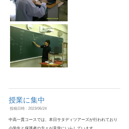
授業に集中
投稿日時 : 2023/06/24
中高一貫コースでは、本日サタディツアーズが行われており
小学生と保護者の方々が見学にいらしています。