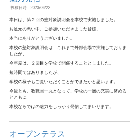
投稿日時 : 2023/06/22
本日は、第２回の塾対象説明会を本校で実施しました。
お足元の悪い中、ご参加いただきました皆様、
本当にありがとうございました。
本校の塾対象説明会は、これまで外部会場で実施しておりま
したが、
今年度は、２回目を学校で開催することとしました。
短時間ではありましたが、
学校の様子もご覧いただくことができたかと思います。
今後とも、教職員一丸となって、学校の一層の充実に努める
とともに
本校ならではの魅力をしっかり発信してまいります。
オープンテラス