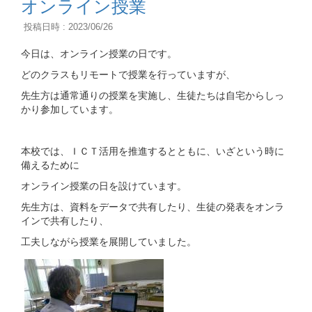
オンライン授業
投稿日時 : 2023/06/26
今日は、オンライン授業の日です。
どのクラスもリモートで授業を行っていますが、
先生方は通常通りの授業を実施し、生徒たちは自宅からしっ
かり参加しています。
本校では、ＩＣＴ活用を推進するとともに、いざという時に
備えるために
オンライン授業の日を設けています。
先生方は、資料をデータで共有したり、生徒の発表をオンラ
インで共有したり、
工夫しながら授業を展開していました。