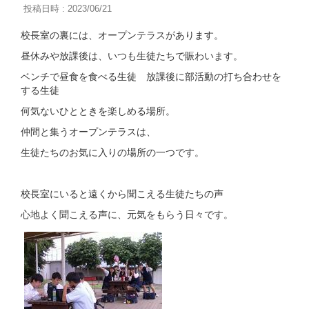
投稿日時 : 2023/06/21
校長室の裏には、オープンテラスがあります。
昼休みや放課後は、いつも生徒たちで賑わいます。
ベンチで昼食を食べる生徒 放課後に部活動の打ち合わせを
する生徒
何気ないひとときを楽しめる場所。
仲間と集うオープンテラスは、
生徒たちのお気に入りの場所の一つです。
校長室にいると遠くから聞こえる生徒たちの声
心地よく聞こえる声に、元気をもらう日々です。