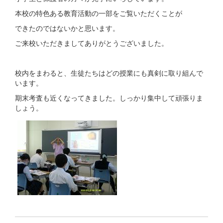
本校の特色ある教育活動の一部をご覧いただくことが
できたのではないかと思います。
ご来校いただきましてありがとうございました。
校内をまわると、生徒たちはどの授業にも真剣に取り組んで
います。
期末考査も近くなってきました。しっかり集中して頑張りま
しょう。