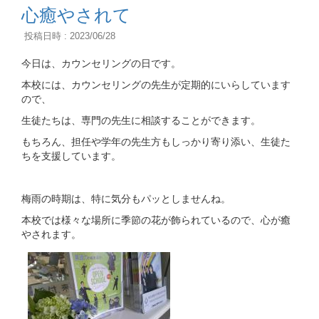
心癒やされて
投稿日時 : 2023/06/28
今日は、カウンセリングの日です。
本校には、カウンセリングの先生が定期的にいらしています
ので、
生徒たちは、専門の先生に相談することができます。
もちろん、担任や学年の先生方もしっかり寄り添い、生徒た
ちを支援しています。
梅雨の時期は、特に気分もパッとしませんね。
本校では様々な場所に季節の花が飾られているので、心が癒
やされます。