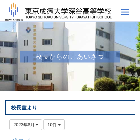
校長からのごあいさつ
校長室より
2023年6月
10件