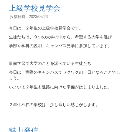
上級学校見学会
投稿日時 : 2023/06/23
今日は、２年生の上級学校見学会です。
生徒たちは、９つの大学の中から、希望する大学を選び
学部や学科の説明、キャンパス見学に参加しています。
事前学習で大学のことを調べている生徒たち
今日は、実際のキャンパスでワクワクの一日となることでし
ょう。
いよいよ２年生も進路に向けた準備がはじまりました。
２年生不在の学校は、少し寂しい感じがします。
魅力発信