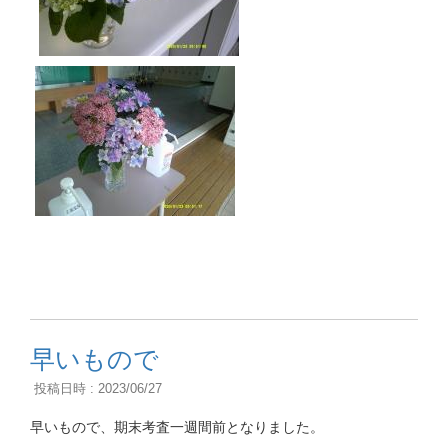
早いもので
投稿日時 : 2023/06/27
早いもので、期末考査一週間前となりました。