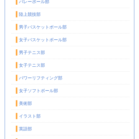
バレーボール部
陸上競技部
男子バスケットボール部
女子バスケットボール部
男子テニス部
女子テニス部
パワーリフティング部
女子ソフトボール部
美術部
イラスト部
英語部