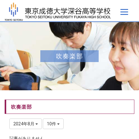
吹奏楽部
吹奏楽部
2024年8月
10件
記事がありません。