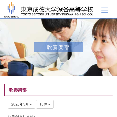
吹奏楽部
吹奏楽部
2020年5月
10件
記事がありません。