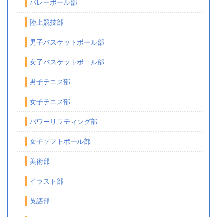
バレーボール部
陸上競技部
男子バスケットボール部
女子バスケットボール部
男子テニス部
女子テニス部
パワーリフティング部
女子ソフトボール部
美術部
イラスト部
英語部