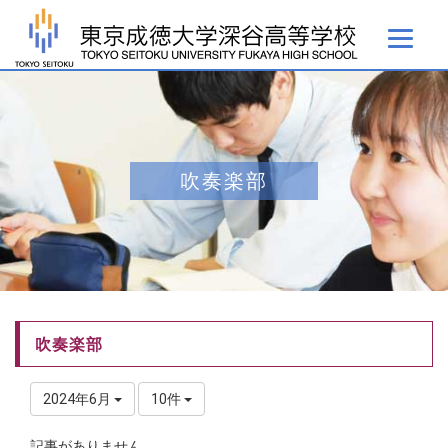
吹奏楽部
吹奏楽部
2024年6月
10件
記事がありません。