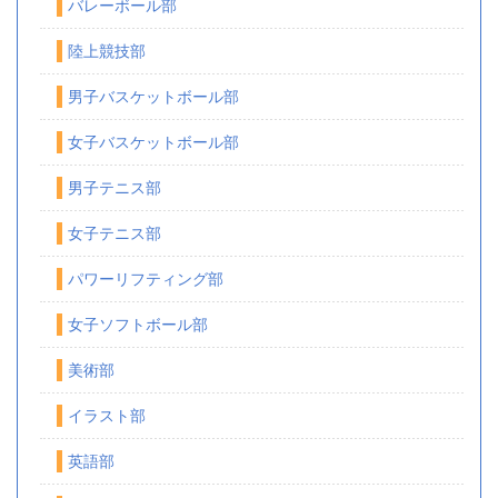
バレーボール部
陸上競技部
男子バスケットボール部
女子バスケットボール部
男子テニス部
女子テニス部
パワーリフティング部
女子ソフトボール部
美術部
イラスト部
英語部