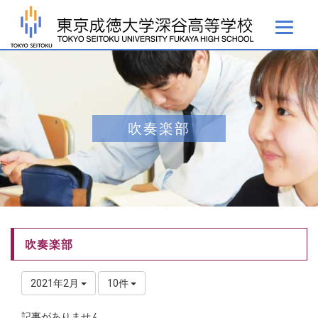
吹奏楽部
吹奏楽部
2021年2月
10件
記事がありません。