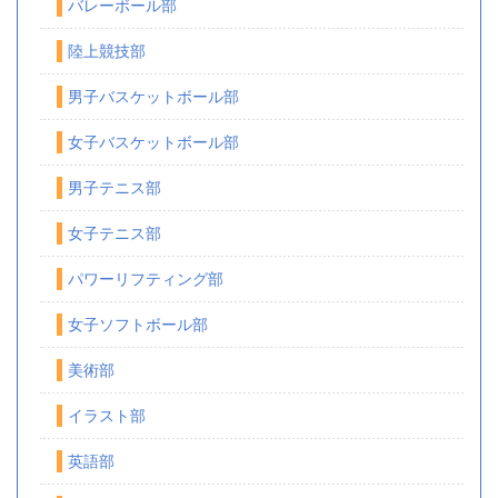
バレーボール部
陸上競技部
男子バスケットボール部
女子バスケットボール部
男子テニス部
女子テニス部
パワーリフティング部
女子ソフトボール部
美術部
イラスト部
英語部