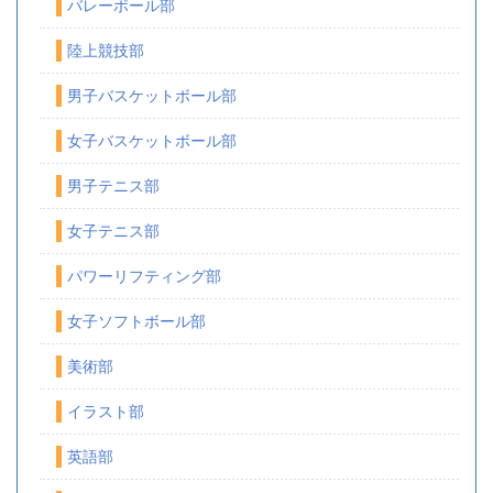
バレーボール部
陸上競技部
男子バスケットボール部
女子バスケットボール部
男子テニス部
女子テニス部
パワーリフティング部
女子ソフトボール部
美術部
イラスト部
英語部