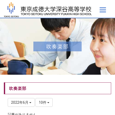
吹奏楽部
吹奏楽部
2022年6月
10件
記事がありません。