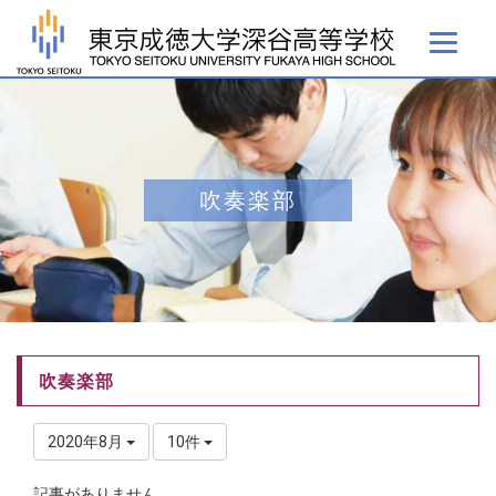
吹奏楽部
吹奏楽部
2020年8月
10件
記事がありません。