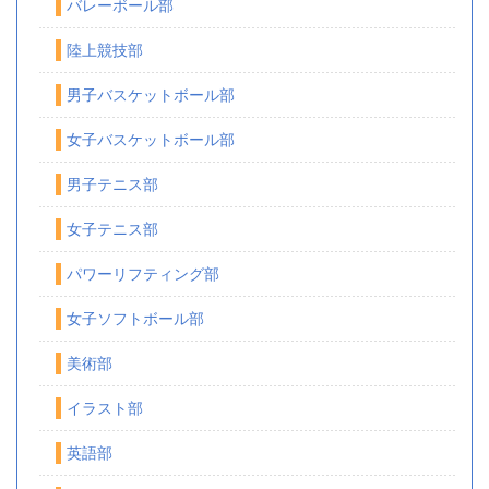
バレーボール部
陸上競技部
男子バスケットボール部
女子バスケットボール部
男子テニス部
女子テニス部
パワーリフティング部
女子ソフトボール部
美術部
イラスト部
英語部