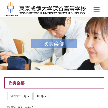
吹奏楽部
吹奏楽部
2023年3月
10件
記事がありません。