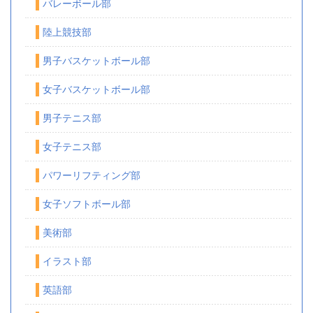
バレーボール部
陸上競技部
男子バスケットボール部
女子バスケットボール部
男子テニス部
女子テニス部
パワーリフティング部
女子ソフトボール部
美術部
イラスト部
英語部