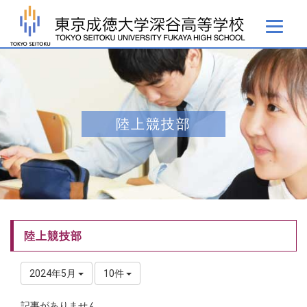
陸上競技部
陸上競技部
2024年5月
10件
記事がありません。