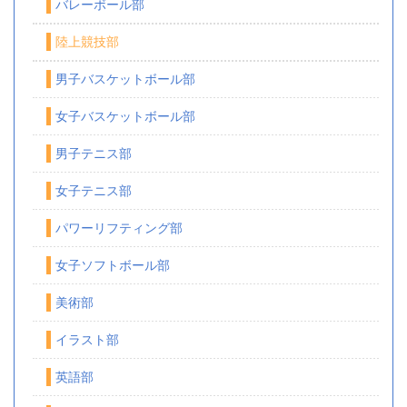
バレーボール部
陸上競技部
男子バスケットボール部
女子バスケットボール部
男子テニス部
女子テニス部
パワーリフティング部
女子ソフトボール部
美術部
イラスト部
英語部