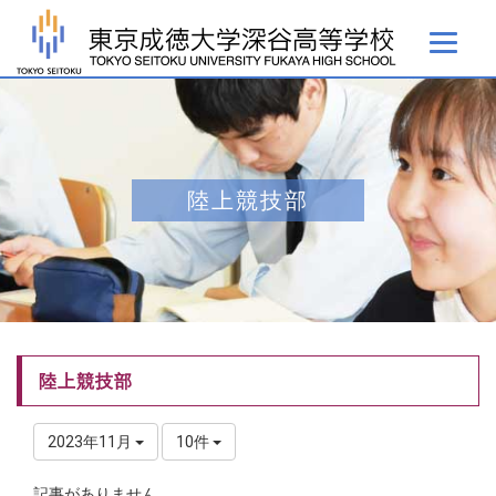
陸上競技部
陸上競技部
2023年11月
10件
記事がありません。