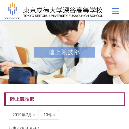
陸上競技部
陸上競技部
2019年7月
10件
記事がありません。