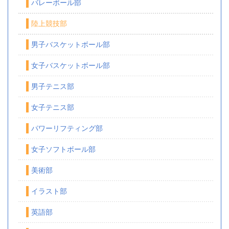
バレーボール部
陸上競技部
男子バスケットボール部
女子バスケットボール部
男子テニス部
女子テニス部
パワーリフティング部
女子ソフトボール部
美術部
イラスト部
英語部