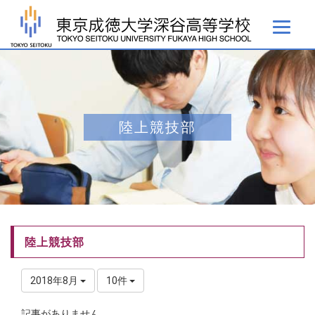
陸上競技部
陸上競技部
2018年8月
10件
記事がありません。