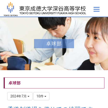
卓球部
卓球部
2024年7月
10件