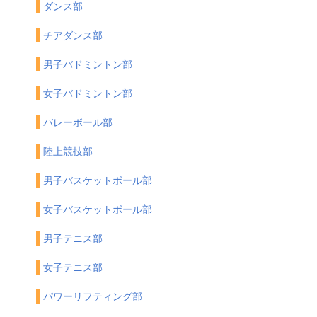
ダンス部
チアダンス部
男子バドミントン部
女子バドミントン部
バレーボール部
陸上競技部
男子バスケットボール部
女子バスケットボール部
男子テニス部
女子テニス部
パワーリフティング部