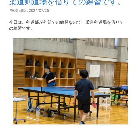
柔道剣道場を借りての練習です。
投稿日時 : 2024/07/25
今日は、剣道部が外部での練習なので、柔道剣道場を借りて
の練習です。