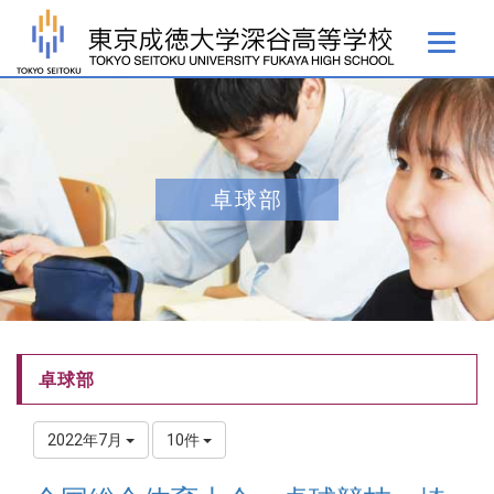
卓球部
卓球部
2022年7月
10件