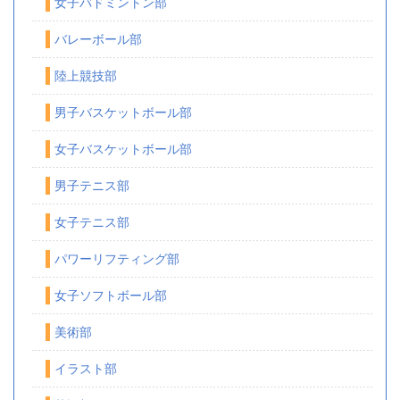
女子バドミントン部
バレーボール部
陸上競技部
男子バスケットボール部
女子バスケットボール部
男子テニス部
女子テニス部
パワーリフティング部
女子ソフトボール部
美術部
イラスト部