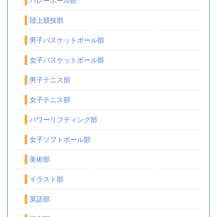
バレーボール部
陸上競技部
男子バスケットボール部
女子バスケットボール部
男子テニス部
女子テニス部
パワーリフティング部
女子ソフトボール部
美術部
イラスト部
英語部