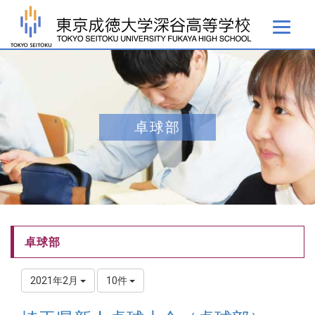
卓球部
卓球部
2021年2月
10件