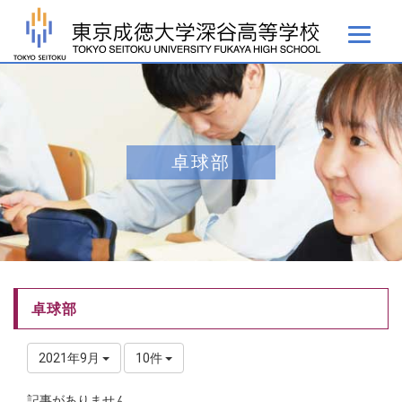
卓球部
卓球部
2021年9月
10件
記事がありません。