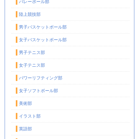
バレーボール部
陸上競技部
男子バスケットボール部
女子バスケットボール部
男子テニス部
女子テニス部
パワーリフティング部
女子ソフトボール部
美術部
イラスト部
英語部