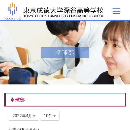
卓球部
卓球部
2022年4月
10件
記事がありません。