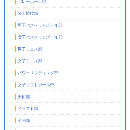
バレーボール部
陸上競技部
男子バスケットボール部
女子バスケットボール部
男子テニス部
女子テニス部
パワーリフティング部
女子ソフトボール部
美術部
イラスト部
英語部