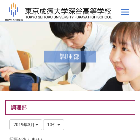
調理部
調理部
2019年3月
10件
記事がありません。