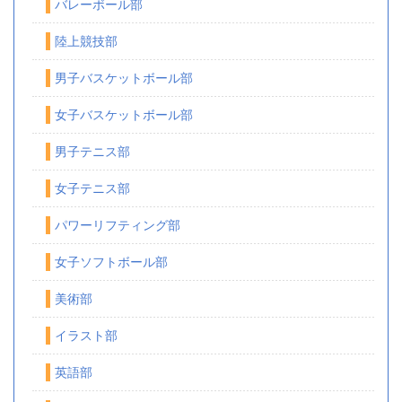
バレーボール部
陸上競技部
男子バスケットボール部
女子バスケットボール部
男子テニス部
女子テニス部
パワーリフティング部
女子ソフトボール部
美術部
イラスト部
英語部