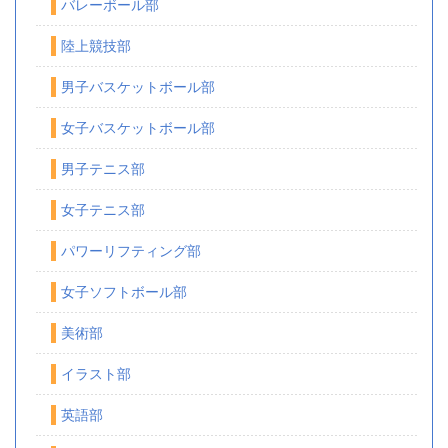
バレーボール部
陸上競技部
男子バスケットボール部
女子バスケットボール部
男子テニス部
女子テニス部
パワーリフティング部
女子ソフトボール部
美術部
イラスト部
英語部