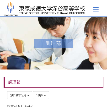
調理部
調理部
2018年5月
10件
記事がありません。