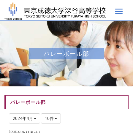
バレーボール部
バレーボール部
2024年4月
10件
記事がありません。