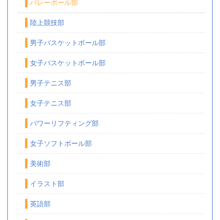
バレーボール部
陸上競技部
男子バスケットボール部
女子バスケットボール部
男子テニス部
女子テニス部
パワーリフティング部
女子ソフトボール部
美術部
イラスト部
英語部