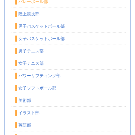
バレーボール部
陸上競技部
男子バスケットボール部
女子バスケットボール部
男子テニス部
女子テニス部
パワーリフティング部
女子ソフトボール部
美術部
イラスト部
英語部