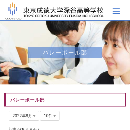
バレーボール部
バレーボール部
2022年8月
10件
記事がありません。