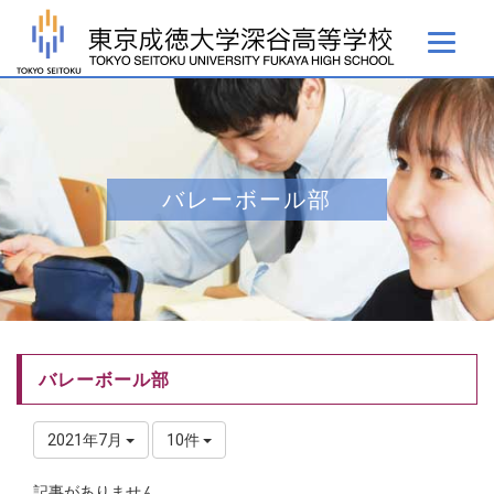
バレーボール部
バレーボール部
2021年7月
10件
記事がありません。