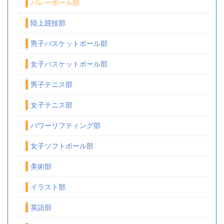
バレーボール部
陸上競技部
男子バスケットボール部
女子バスケットボール部
男子テニス部
女子テニス部
パワーリフティング部
女子ソフトボール部
美術部
イラスト部
英語部