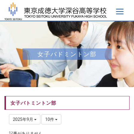
女子バドミントン部
女子バトミントン部
2025年9月
10件
記事がありません。