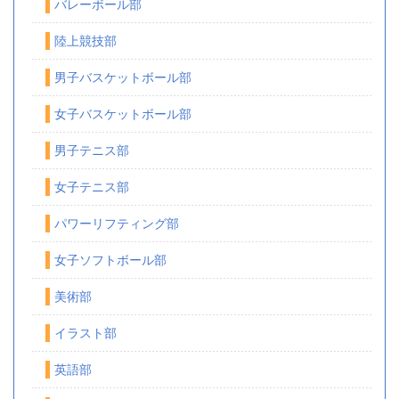
バレーボール部
陸上競技部
男子バスケットボール部
女子バスケットボール部
男子テニス部
女子テニス部
パワーリフティング部
女子ソフトボール部
美術部
イラスト部
英語部