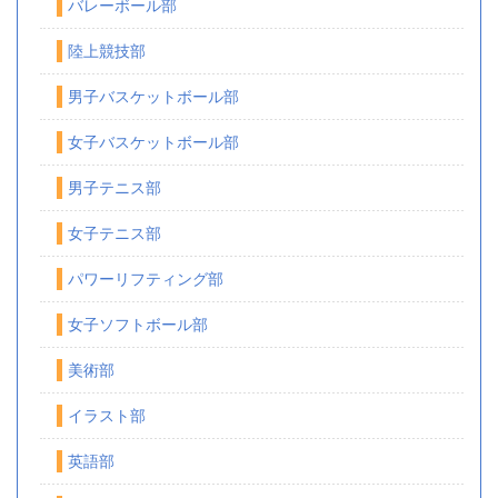
バレーボール部
陸上競技部
男子バスケットボール部
女子バスケットボール部
男子テニス部
女子テニス部
パワーリフティング部
女子ソフトボール部
美術部
イラスト部
英語部