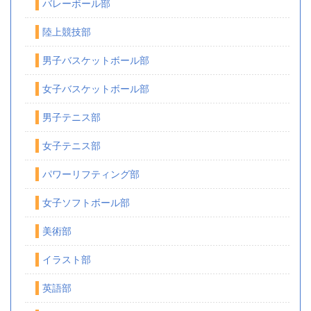
バレーボール部
陸上競技部
男子バスケットボール部
女子バスケットボール部
男子テニス部
女子テニス部
パワーリフティング部
女子ソフトボール部
美術部
イラスト部
英語部