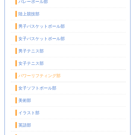
バレーボール部
陸上競技部
男子バスケットボール部
女子バスケットボール部
男子テニス部
女子テニス部
パワーリフティング部
女子ソフトボール部
美術部
イラスト部
英語部