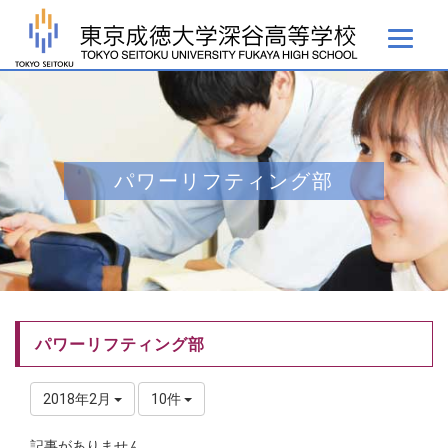
パワーリフティング部
パワーリフティング部
2018年2月
10件
記事がありません。