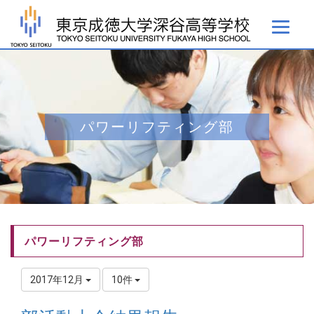
パワーリフティング部
パワーリフティング部
2017年12月
10件