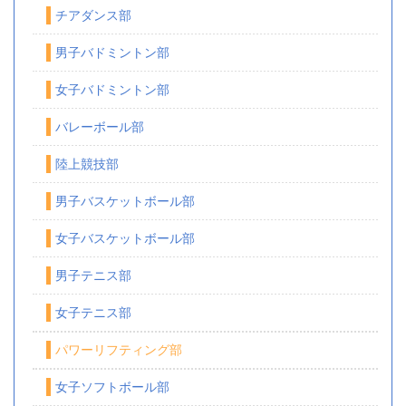
チアダンス部
男子バドミントン部
女子バドミントン部
バレーボール部
陸上競技部
男子バスケットボール部
女子バスケットボール部
男子テニス部
女子テニス部
パワーリフティング部
女子ソフトボール部