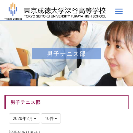
男子テニス部
男子テニス部
2020年2月
10件
記事がありません。