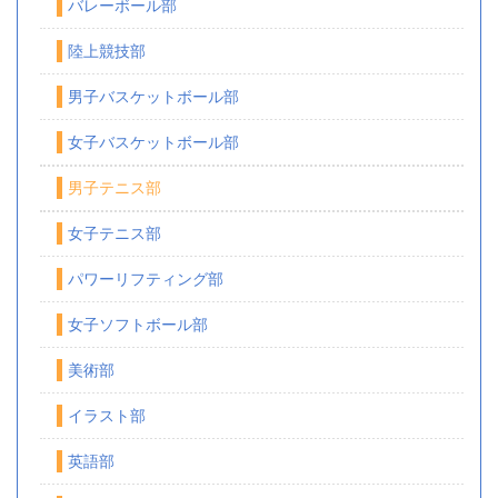
バレーボール部
陸上競技部
男子バスケットボール部
女子バスケットボール部
男子テニス部
女子テニス部
パワーリフティング部
女子ソフトボール部
美術部
イラスト部
英語部