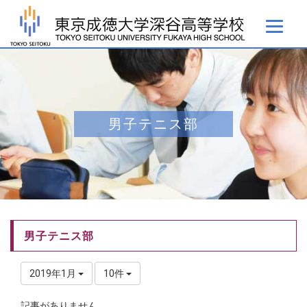
男子テニス部
男子テニス部
2019年1月
10件
記事がありません。