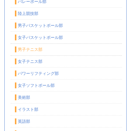
バレーボール部
陸上競技部
男子バスケットボール部
女子バスケットボール部
男子テニス部
女子テニス部
パワーリフティング部
女子ソフトボール部
美術部
イラスト部
英語部