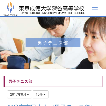
男子テニス部
男子テニス部
2017年8月
10件