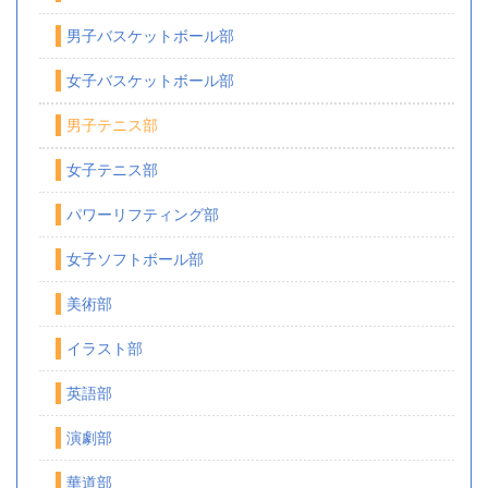
男子バスケットボール部
女子バスケットボール部
男子テニス部
女子テニス部
パワーリフティング部
女子ソフトボール部
美術部
イラスト部
英語部
演劇部
華道部