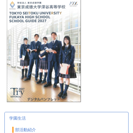
学園生活
部活動紹介