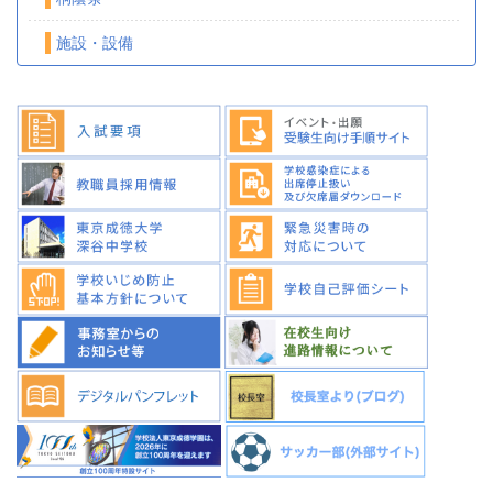
施設・設備