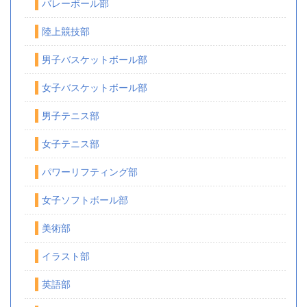
バレーボール部
陸上競技部
男子バスケットボール部
女子バスケットボール部
男子テニス部
女子テニス部
パワーリフティング部
女子ソフトボール部
美術部
イラスト部
英語部