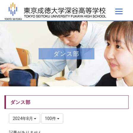
ダンス部
ダンス部
2024年8月
100件
記事がありません。