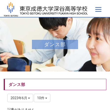
ダンス部
ダンス部
2023年6月
10件
記事がありません。