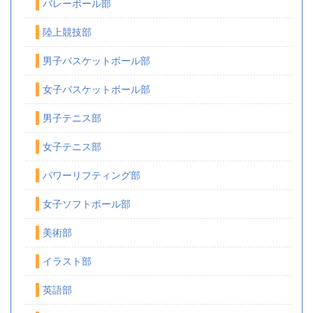
バレーボール部
陸上競技部
男子バスケットボール部
女子バスケットボール部
男子テニス部
女子テニス部
パワーリフティング部
女子ソフトボール部
美術部
イラスト部
英語部