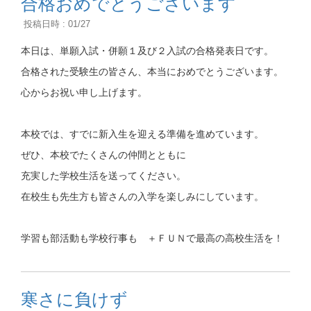
合格おめでとうございます
投稿日時 : 01/27
本日は、単願入試・併願１及び２入試の合格発表日です。
合格された受験生の皆さん、本当におめでとうございます。
心からお祝い申し上げます。
本校では、すでに新入生を迎える準備を進めています。
ぜひ、本校でたくさんの仲間とともに
充実した学校生活を送ってください。
在校生も先生方も皆さんの入学を楽しみにしています。
学習も部活動も学校行事も ＋ＦＵＮで最高の高校生活を！
寒さに負けず