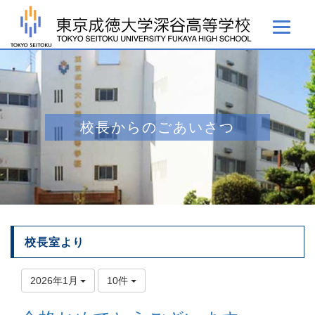
校長からのごあいさつ
校長室より
2026年1月
10件