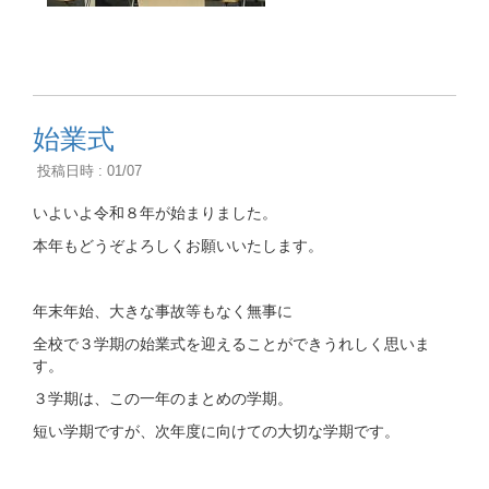
始業式
投稿日時 : 01/07
いよいよ令和８年が始まりました。
本年もどうぞよろしくお願いいたします。
年末年始、大きな事故等もなく無事に
全校で３学期の始業式を迎えることができうれしく思いま
す。
３学期は、この一年のまとめの学期。
短い学期ですが、次年度に向けての大切な学期です。