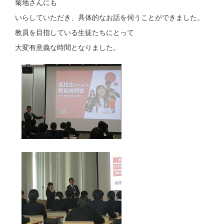
菊地さんにも
いらしていただき、具体的なお話を伺うことができました。
教員を目指している生徒たちにとって
大変有意義な時間となりました。