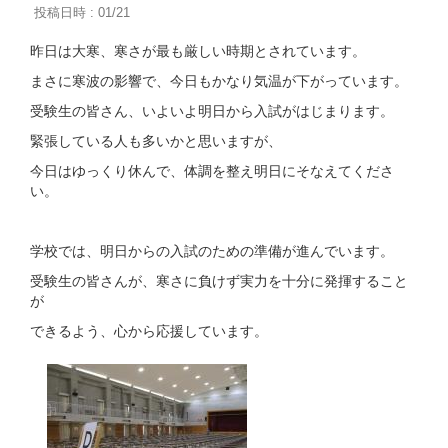
投稿日時 : 01/21
昨日は大寒、寒さが最も厳しい時期とされています。
まさに寒波の影響で、今日もかなり気温が下がっています。
受験生の皆さん、いよいよ明日から入試がはじまります。
緊張している人も多いかと思いますが、
今日はゆっくり休んで、体調を整え明日にそなえてくださ
い。
学校では、明日からの入試のための準備が進んでいます。
受験生の皆さんが、寒さに負けず実力を十分に発揮すること
が
できるよう、心から応援しています。