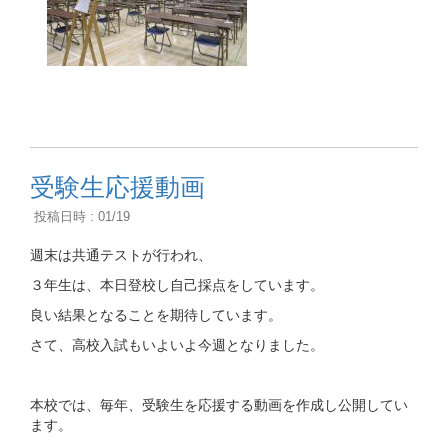
受験生応援動画
投稿日時 : 01/19
週末は共通テストが行われ、
３年生は、本日登校し自己採点をしています。
良い結果となることを期待しています。
さて、高校入試もいよいよ今週となりました。
本校では、毎年、受験生を応援する動画を作成し公開してい
ます。