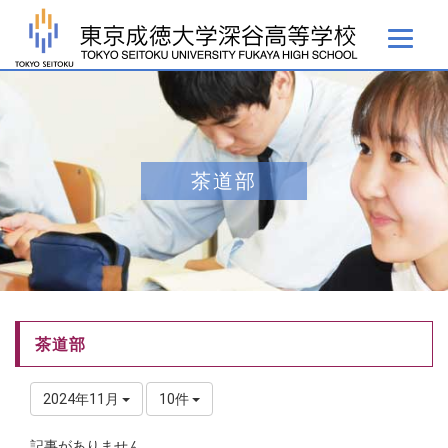
茶道部
茶道部
2024年11月
10件
記事がありません。