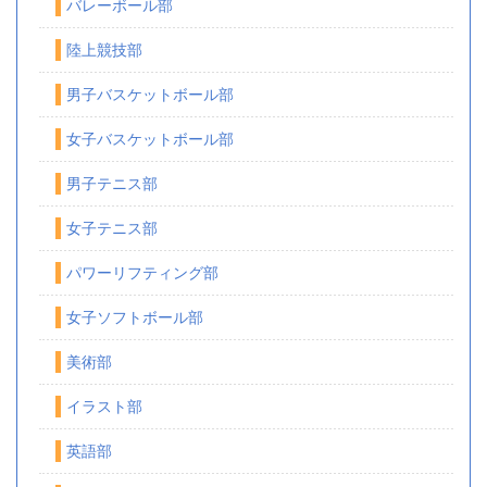
バレーボール部
陸上競技部
男子バスケットボール部
女子バスケットボール部
男子テニス部
女子テニス部
パワーリフティング部
女子ソフトボール部
美術部
イラスト部
英語部