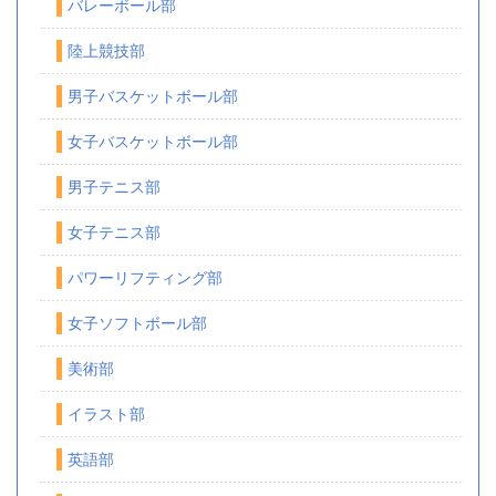
バレーボール部
陸上競技部
男子バスケットボール部
女子バスケットボール部
男子テニス部
女子テニス部
パワーリフティング部
女子ソフトボール部
美術部
イラスト部
英語部