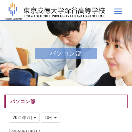
パソコン部
パソコン部
2021年7月
10件
記事がありません。