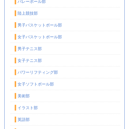
バレーボール部
陸上競技部
男子バスケットボール部
女子バスケットボール部
男子テニス部
女子テニス部
パワーリフティング部
女子ソフトボール部
美術部
イラスト部
英語部