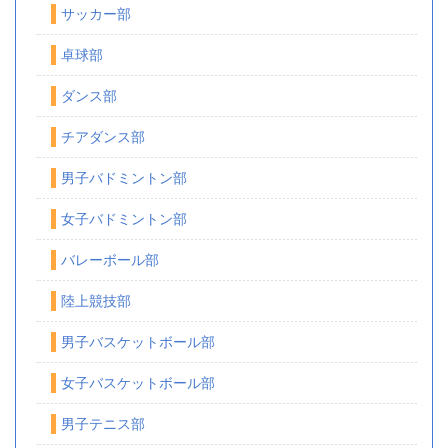
サッカー部
卓球部
ダンス部
チアダンス部
男子バドミントン部
女子バドミントン部
バレーボール部
陸上競技部
男子バスケットボール部
女子バスケットボール部
男子テニス部