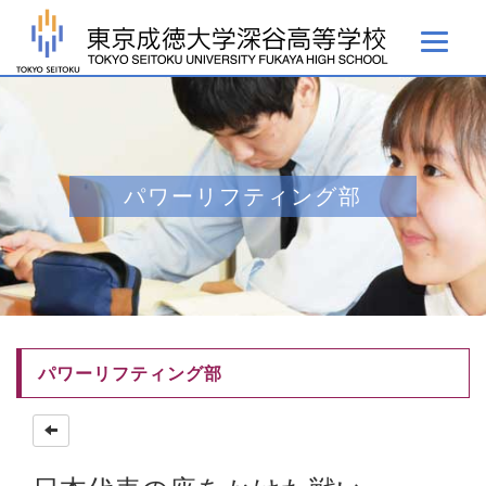
パワーリフティング部
パワーリフティング部