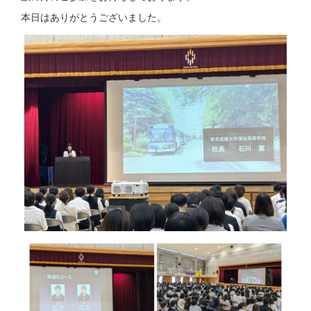
本日はありがとうございました。