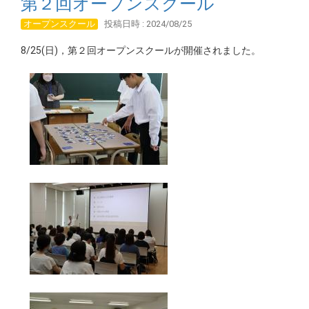
第２回オープンスクール
オープンスクール
投稿日時 : 2024/08/25
8/25(日)，第２回オープンスクールが開催されました。