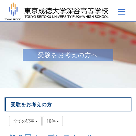
受験をお考えの方へ
受験をお考えの方
全ての記事
10件