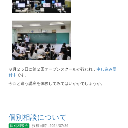
８月２５日に第２回オープンスクールが行われ，
申し込み受
付中
です。
今回と違う講座を体験してみてはいかがでしょうか。
個別相談について
個別相談会
投稿日時 : 2024/07/26