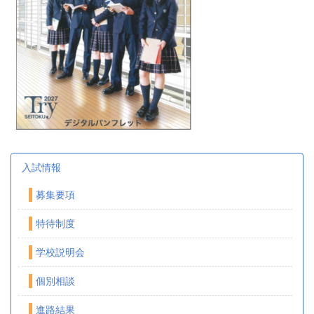
入試情報
募集要項
特待制度
学校説明会
個別相談
進路結果