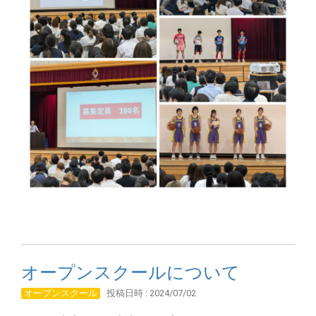
オープンスクールについて
オープンスクール
投稿日時 : 2024/07/02