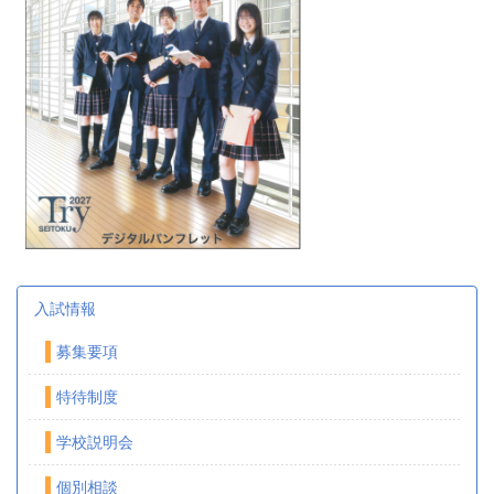
入試情報
募集要項
特待制度
学校説明会
個別相談