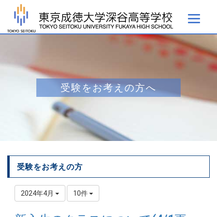
受験をお考えの方へ
受験をお考えの方
2024年4月
10件