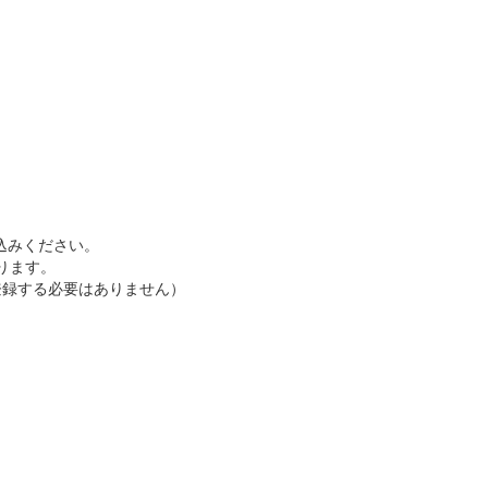
し込みください。
なります。
録する必要はありません）