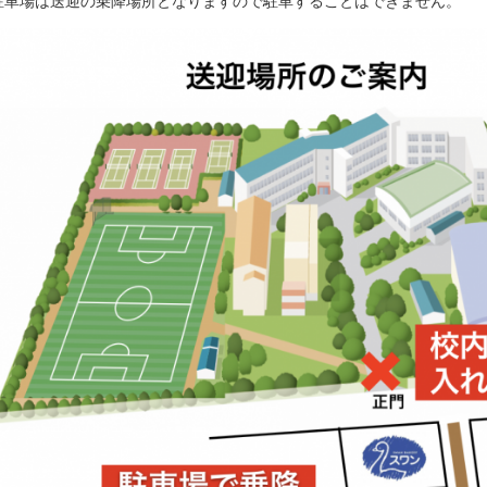
場は送迎の乗降場所となりますので駐車することはできません。