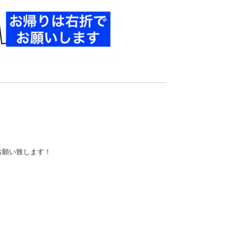
お願い致します！