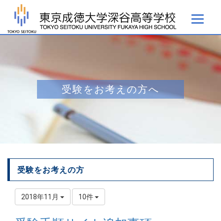
受験をお考えの方へ
受験をお考えの方
2018年11月
10件