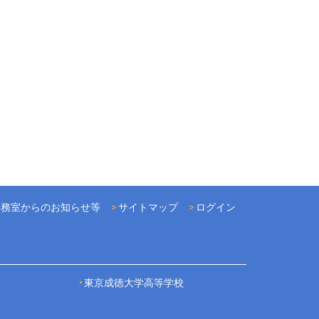
事務室からのお知らせ等
サイトマップ
ログイン
東京成徳大学高等学校