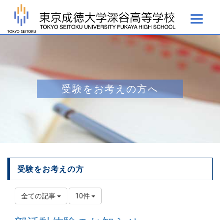
受験をお考えの方へ
受験をお考えの方
全ての記事
10件