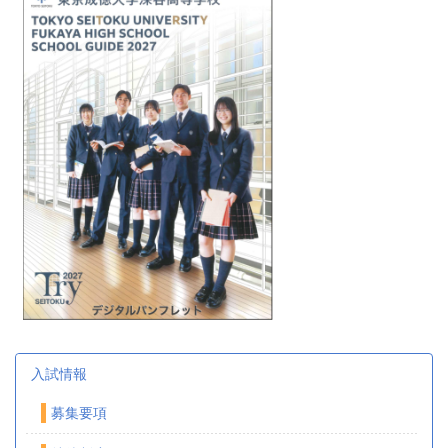
入試情報
募集要項