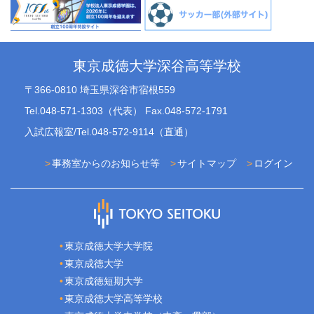
東京成徳大学深谷高等学校
〒366-0810 埼玉県深谷市宿根559
Tel.048-571-1303（代表） Fax.048-572-1791
入試広報室/Tel.048-572-9114（直通）
事務室からのお知らせ等
サイトマップ
ログイン
東京成徳大学大学院
東京成徳大学
東京成徳短期大学
東京成徳大学高等学校