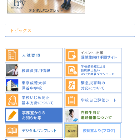
トピックス