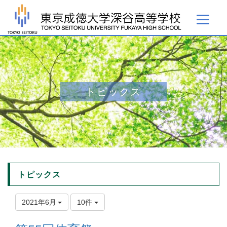
トピックス
トピックス
2021年6月
10件