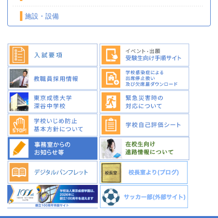
施設・設備