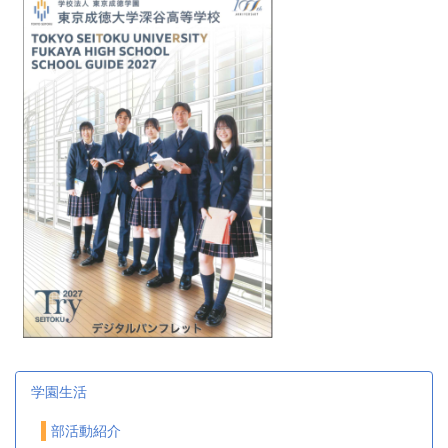
学園生活
部活動紹介