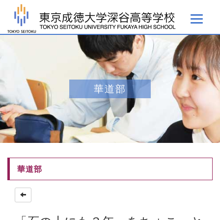
華道部
華道部