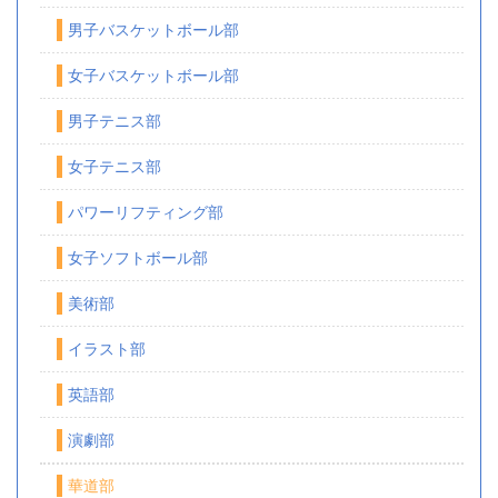
男子バスケットボール部
女子バスケットボール部
男子テニス部
女子テニス部
パワーリフティング部
女子ソフトボール部
美術部
イラスト部
英語部
演劇部
華道部