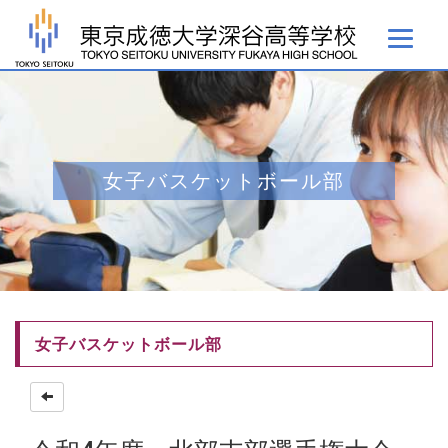
女子バスケットボール部
女子バスケットボール部