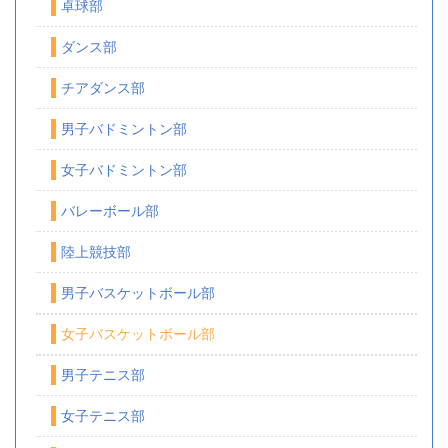
卓球部
ダンス部
チアダンス部
男子バドミントン部
女子バドミントン部
バレーボール部
陸上競技部
男子バスケットボール部
女子バスケットボール部
男子テニス部
女子テニス部