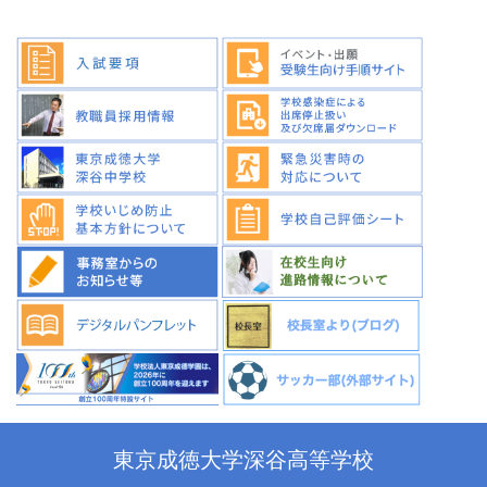
東京成徳大学深谷高等学校