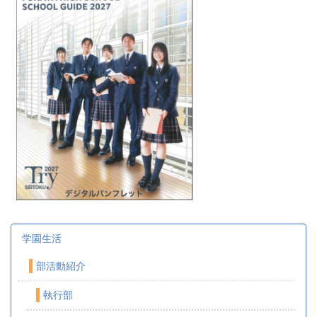
学園生活
部活動紹介
執行部